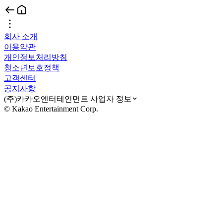
회사 소개
이용약관
개인정보처리방침
청소년보호정책
고객센터
공지사항
(주)카카오엔터테인먼트 사업자 정보
© Kakao Entertainment Corp.