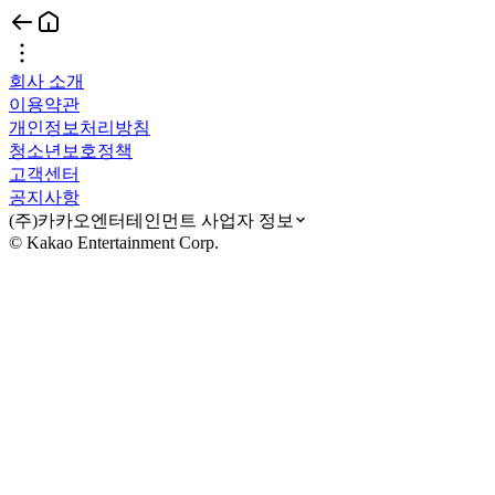
회사 소개
이용약관
개인정보처리방침
청소년보호정책
고객센터
공지사항
(주)카카오엔터테인먼트 사업자 정보
© Kakao Entertainment Corp.