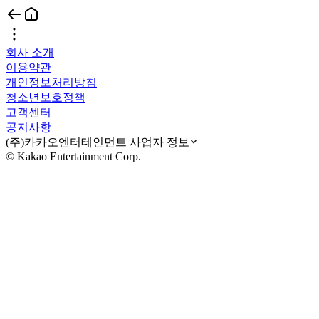
회사 소개
이용약관
개인정보처리방침
청소년보호정책
고객센터
공지사항
(주)카카오엔터테인먼트 사업자 정보
© Kakao Entertainment Corp.