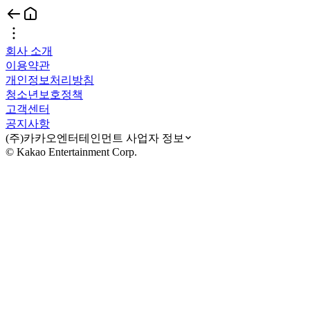
회사 소개
이용약관
개인정보처리방침
청소년보호정책
고객센터
공지사항
(주)카카오엔터테인먼트 사업자 정보
© Kakao Entertainment Corp.