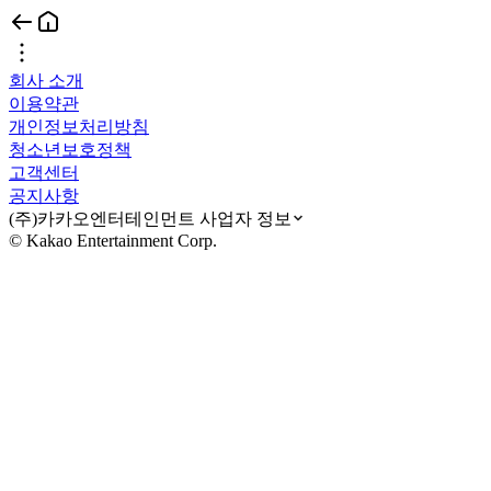
회사 소개
이용약관
개인정보처리방침
청소년보호정책
고객센터
공지사항
(주)카카오엔터테인먼트 사업자 정보
© Kakao Entertainment Corp.