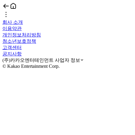
회사 소개
이용약관
개인정보처리방침
청소년보호정책
고객센터
공지사항
(주)카카오엔터테인먼트 사업자 정보
© Kakao Entertainment Corp.