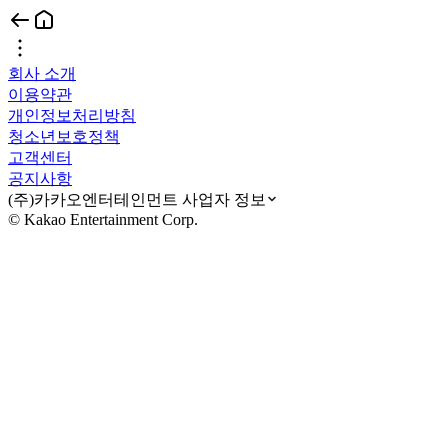
회사 소개
이용약관
개인정보처리방침
청소년보호정책
고객센터
공지사항
(주)카카오엔터테인먼트 사업자 정보
© Kakao Entertainment Corp.