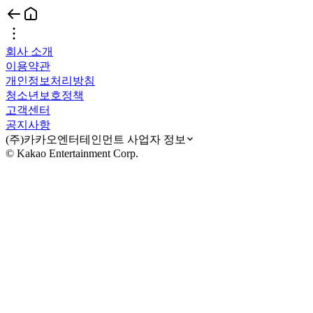
회사 소개
이용약관
개인정보처리방침
청소년보호정책
고객센터
공지사항
(주)카카오엔터테인먼트 사업자 정보
© Kakao Entertainment Corp.