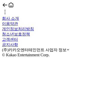
회사 소개
이용약관
개인정보처리방침
청소년보호정책
고객센터
공지사항
(주)카카오엔터테인먼트 사업자 정보
© Kakao Entertainment Corp.