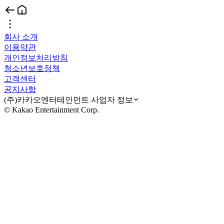
회사 소개
이용약관
개인정보처리방침
청소년보호정책
고객센터
공지사항
(주)카카오엔터테인먼트 사업자 정보
© Kakao Entertainment Corp.