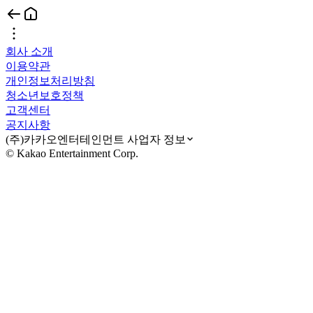
회사 소개
이용약관
개인정보처리방침
청소년보호정책
고객센터
공지사항
(주)카카오엔터테인먼트 사업자 정보
© Kakao Entertainment Corp.