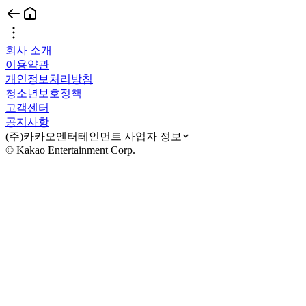
회사 소개
이용약관
개인정보처리방침
청소년보호정책
고객센터
공지사항
(주)카카오엔터테인먼트 사업자 정보
© Kakao Entertainment Corp.