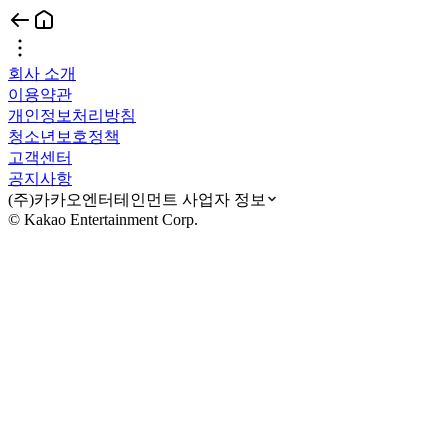
회사 소개
이용약관
개인정보처리방침
청소년보호정책
고객센터
공지사항
(주)카카오엔터테인먼트 사업자 정보
© Kakao Entertainment Corp.