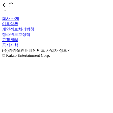
회사 소개
이용약관
개인정보처리방침
청소년보호정책
고객센터
공지사항
(주)카카오엔터테인먼트 사업자 정보
© Kakao Entertainment Corp.