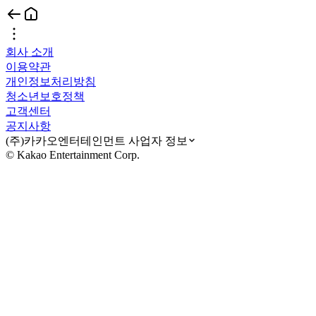
회사 소개
이용약관
개인정보처리방침
청소년보호정책
고객센터
공지사항
(주)카카오엔터테인먼트 사업자 정보
© Kakao Entertainment Corp.