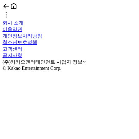
회사 소개
이용약관
개인정보처리방침
청소년보호정책
고객센터
공지사항
(주)카카오엔터테인먼트 사업자 정보
© Kakao Entertainment Corp.