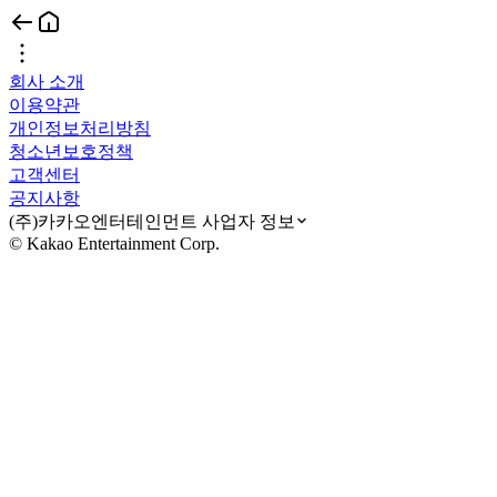
회사 소개
이용약관
개인정보처리방침
청소년보호정책
고객센터
공지사항
(주)카카오엔터테인먼트 사업자 정보
© Kakao Entertainment Corp.