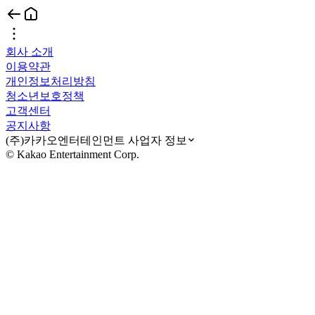
회사 소개
이용약관
개인정보처리방침
청소년보호정책
고객센터
공지사항
(주)카카오엔터테인먼트 사업자 정보
© Kakao Entertainment Corp.