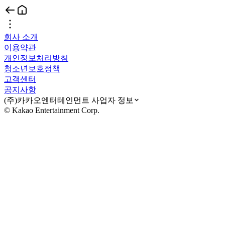
회사 소개
이용약관
개인정보처리방침
청소년보호정책
고객센터
공지사항
(주)카카오엔터테인먼트 사업자 정보
© Kakao Entertainment Corp.