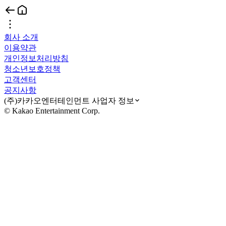
회사 소개
이용약관
개인정보처리방침
청소년보호정책
고객센터
공지사항
(주)카카오엔터테인먼트 사업자 정보
© Kakao Entertainment Corp.