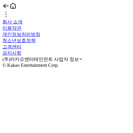
회사 소개
이용약관
개인정보처리방침
청소년보호정책
고객센터
공지사항
(주)카카오엔터테인먼트 사업자 정보
© Kakao Entertainment Corp.