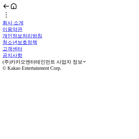
회사 소개
이용약관
개인정보처리방침
청소년보호정책
고객센터
공지사항
(주)카카오엔터테인먼트 사업자 정보
© Kakao Entertainment Corp.