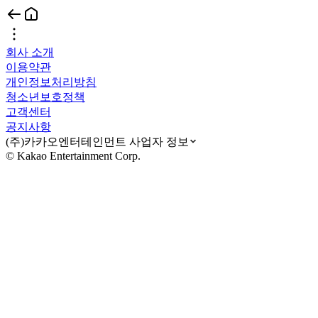
회사 소개
이용약관
개인정보처리방침
청소년보호정책
고객센터
공지사항
(주)카카오엔터테인먼트 사업자 정보
© Kakao Entertainment Corp.