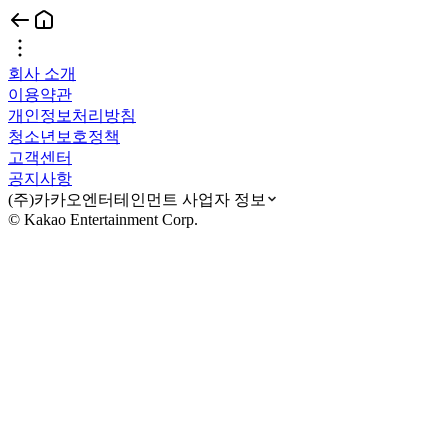
회사 소개
이용약관
개인정보처리방침
청소년보호정책
고객센터
공지사항
(주)카카오엔터테인먼트 사업자 정보
© Kakao Entertainment Corp.