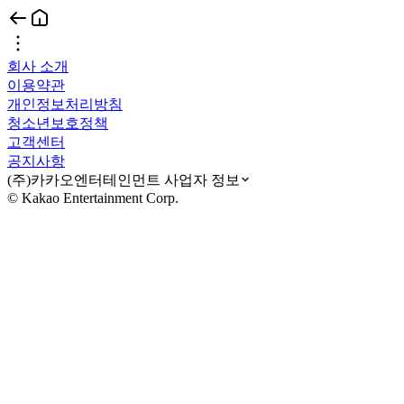
회사 소개
이용약관
개인정보처리방침
청소년보호정책
고객센터
공지사항
(주)카카오엔터테인먼트 사업자 정보
© Kakao Entertainment Corp.