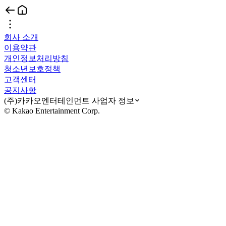
회사 소개
이용약관
개인정보처리방침
청소년보호정책
고객센터
공지사항
(주)카카오엔터테인먼트 사업자 정보
© Kakao Entertainment Corp.