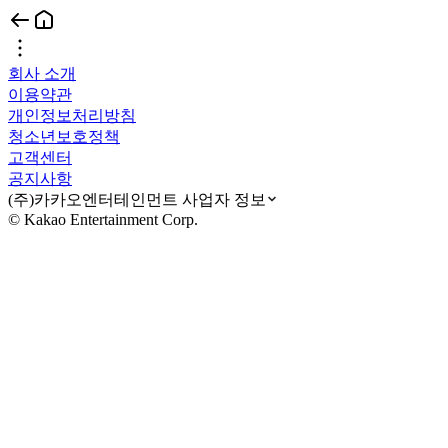
회사 소개
이용약관
개인정보처리방침
청소년보호정책
고객센터
공지사항
(주)카카오엔터테인먼트 사업자 정보
© Kakao Entertainment Corp.