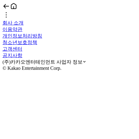
회사 소개
이용약관
개인정보처리방침
청소년보호정책
고객센터
공지사항
(주)카카오엔터테인먼트 사업자 정보
© Kakao Entertainment Corp.