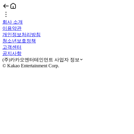
회사 소개
이용약관
개인정보처리방침
청소년보호정책
고객센터
공지사항
(주)카카오엔터테인먼트 사업자 정보
© Kakao Entertainment Corp.