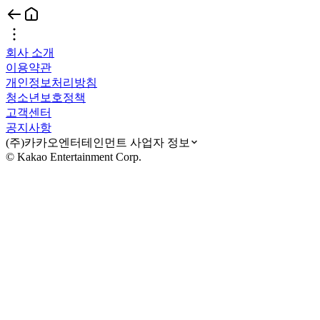
회사 소개
이용약관
개인정보처리방침
청소년보호정책
고객센터
공지사항
(주)카카오엔터테인먼트 사업자 정보
© Kakao Entertainment Corp.