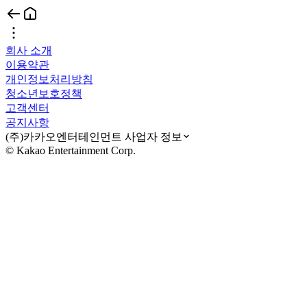
회사 소개
이용약관
개인정보처리방침
청소년보호정책
고객센터
공지사항
(주)카카오엔터테인먼트 사업자 정보
© Kakao Entertainment Corp.