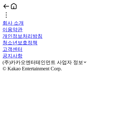
회사 소개
이용약관
개인정보처리방침
청소년보호정책
고객센터
공지사항
(주)카카오엔터테인먼트 사업자 정보
© Kakao Entertainment Corp.