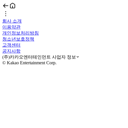
회사 소개
이용약관
개인정보처리방침
청소년보호정책
고객센터
공지사항
(주)카카오엔터테인먼트 사업자 정보
© Kakao Entertainment Corp.