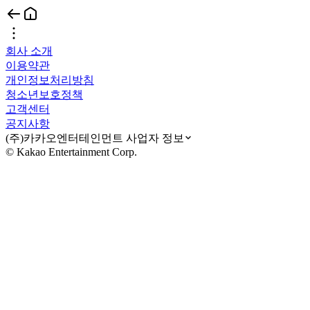
회사 소개
이용약관
개인정보처리방침
청소년보호정책
고객센터
공지사항
(주)카카오엔터테인먼트 사업자 정보
© Kakao Entertainment Corp.