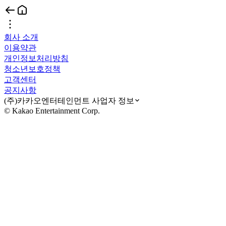
회사 소개
이용약관
개인정보처리방침
청소년보호정책
고객센터
공지사항
(주)카카오엔터테인먼트 사업자 정보
© Kakao Entertainment Corp.