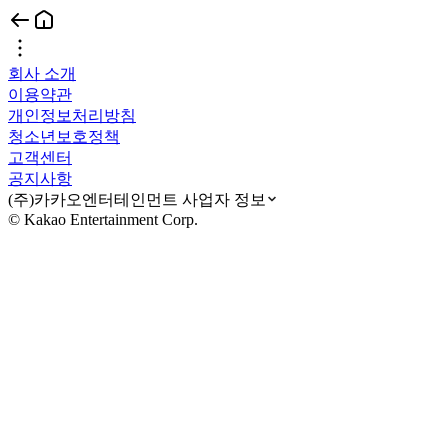
회사 소개
이용약관
개인정보처리방침
청소년보호정책
고객센터
공지사항
(주)카카오엔터테인먼트 사업자 정보
© Kakao Entertainment Corp.