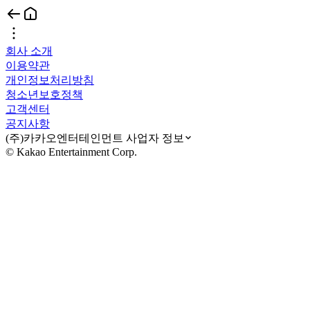
회사 소개
이용약관
개인정보처리방침
청소년보호정책
고객센터
공지사항
(주)카카오엔터테인먼트 사업자 정보
© Kakao Entertainment Corp.