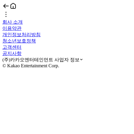
회사 소개
이용약관
개인정보처리방침
청소년보호정책
고객센터
공지사항
(주)카카오엔터테인먼트 사업자 정보
© Kakao Entertainment Corp.