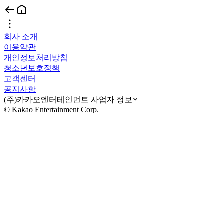
회사 소개
이용약관
개인정보처리방침
청소년보호정책
고객센터
공지사항
(주)카카오엔터테인먼트 사업자 정보
© Kakao Entertainment Corp.