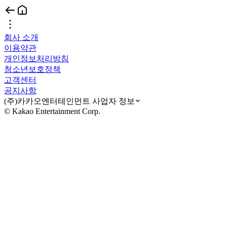
회사 소개
이용약관
개인정보처리방침
청소년보호정책
고객센터
공지사항
(주)카카오엔터테인먼트 사업자 정보
© Kakao Entertainment Corp.