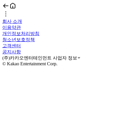
회사 소개
이용약관
개인정보처리방침
청소년보호정책
고객센터
공지사항
(주)카카오엔터테인먼트 사업자 정보
© Kakao Entertainment Corp.