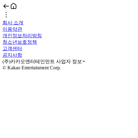
회사 소개
이용약관
개인정보처리방침
청소년보호정책
고객센터
공지사항
(주)카카오엔터테인먼트 사업자 정보
© Kakao Entertainment Corp.