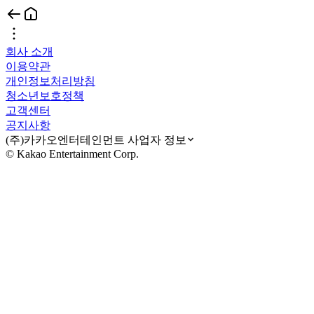
회사 소개
이용약관
개인정보처리방침
청소년보호정책
고객센터
공지사항
(주)카카오엔터테인먼트 사업자 정보
© Kakao Entertainment Corp.