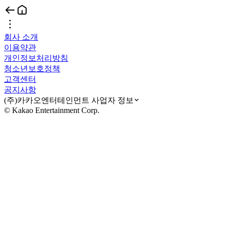
회사 소개
이용약관
개인정보처리방침
청소년보호정책
고객센터
공지사항
(주)카카오엔터테인먼트 사업자 정보
© Kakao Entertainment Corp.