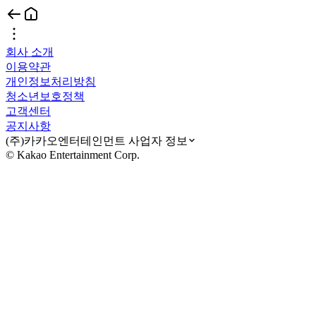
회사 소개
이용약관
개인정보처리방침
청소년보호정책
고객센터
공지사항
(주)카카오엔터테인먼트 사업자 정보
© Kakao Entertainment Corp.