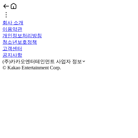
회사 소개
이용약관
개인정보처리방침
청소년보호정책
고객센터
공지사항
(주)카카오엔터테인먼트 사업자 정보
© Kakao Entertainment Corp.