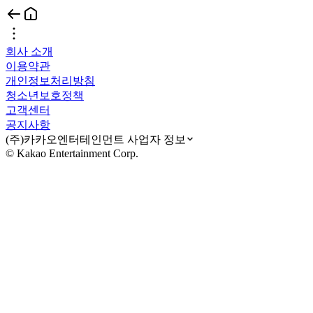
회사 소개
이용약관
개인정보처리방침
청소년보호정책
고객센터
공지사항
(주)카카오엔터테인먼트 사업자 정보
© Kakao Entertainment Corp.