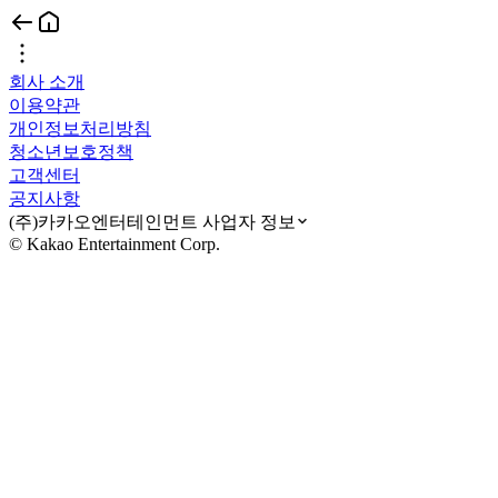
회사 소개
이용약관
개인정보처리방침
청소년보호정책
고객센터
공지사항
(주)카카오엔터테인먼트 사업자 정보
© Kakao Entertainment Corp.