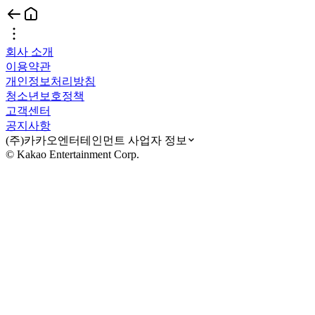
회사 소개
이용약관
개인정보처리방침
청소년보호정책
고객센터
공지사항
(주)카카오엔터테인먼트 사업자 정보
© Kakao Entertainment Corp.