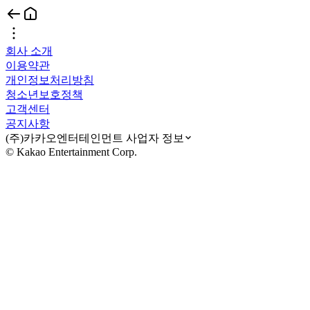
회사 소개
이용약관
개인정보처리방침
청소년보호정책
고객센터
공지사항
(주)카카오엔터테인먼트 사업자 정보
© Kakao Entertainment Corp.